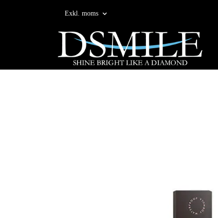
Exkl. moms