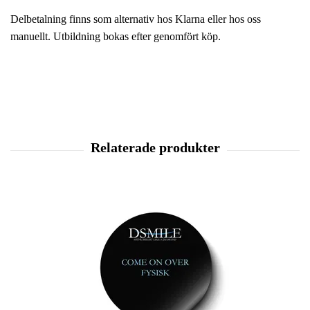
Delbetalning finns som alternativ hos Klarna eller hos oss
manuellt. Utbildning bokas efter genomfört köp.