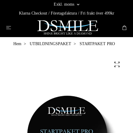
Exkl. moms
Klarna Checkout / Företagsfaktura / Fri frakt över 499kr
Hem
UTBILDNINGSPAKET
STARTPAKET PRO